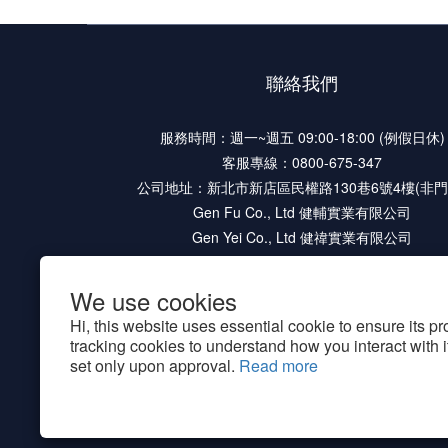
聯絡我們
服務時間：週一~週五 09:00-18:00 (例假日休)
客服專線：0800-675-347
公司地址：新北市新店區民權路130巷6號4樓(非門
Gen Fu Co., Ltd 健輔實業有限公司
Gen Yei Co., Ltd 健禕實業有限公司
We use cookies
Hi, this website uses essential cookie to ensure its p
tracking cookies to understand how you interact with it.
set only upon approval.
Read more