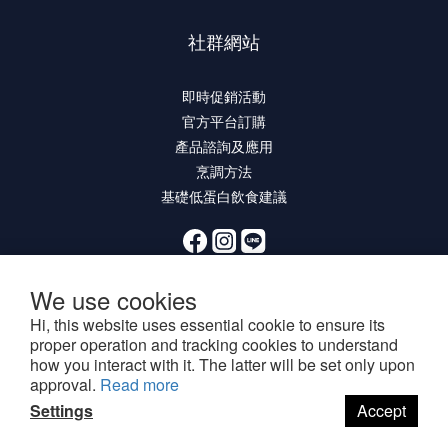
社群網站
即時促銷活動
官方平台訂購
產品諮詢及應用
烹調方法
基礎低蛋白飲食建議
We use cookies
Hi, this website uses essential cookie to ensure its
proper operation and tracking cookies to understand
how you interact with it. The latter will be set only upon
approval.
Read more
提醒您，我們不會主動以電話或簡訊方式通知變更付款方式。
Settings
Accept