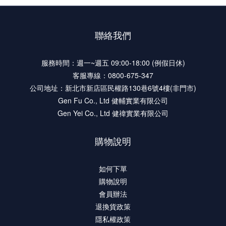
聯絡我們
服務時間：週一~週五 09:00-18:00 (例假日休)
客服專線：0800-675-347
公司地址：新北市新店區民權路130巷6號4樓(非門市)
Gen Fu Co., Ltd 健輔實業有限公司
Gen Yei Co., Ltd 健禕實業有限公司
購物說明
如何下單
購物說明
會員辦法
退換貨政策
隱私權政策