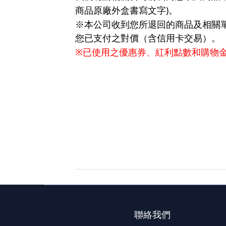
商品原廠外盒書寫文字
)
。
※
本公司收到您所退回的商品及相關
您已支付之對價（含信用卡交易）。
已使用之優惠券、紅利點數和購物
※
聯絡我們