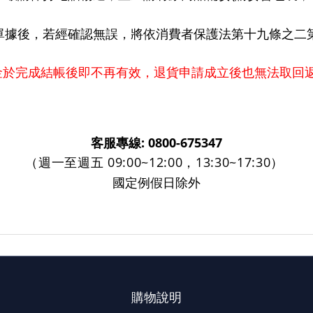
單據後，若經確認無誤，將依消費者保護法第十九條之二
金於完成結帳後即不再有效，退貨申請成立後也無法取回
客服專線
: 0800-675347
（週一至週五
09:00~12:00
，
13:30~17:30
）
國定例假日除外
購物說明