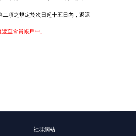
第二項之規定於次日起十五日內，返還
返還至會員帳戶中。
社群網站