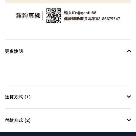
更多說明
送貨方式 (1)
付款方式 (2)