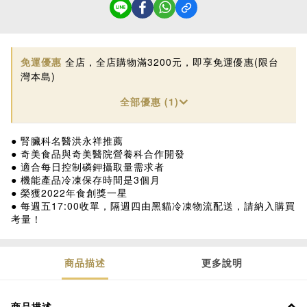
免運優惠
全店，全店購物滿3200元，即享免運優惠(限台
灣本島)
全部優惠 (1)
● 腎臟科名醫洪永祥推薦
● 奇美食品與奇美醫院營養科合作開發
● 適合每日控制磷鉀攝取量需求者
● 機能產品冷凍保存時間是3個月
● 榮獲2022年食創獎一星
● 每週五17:00收單，隔週四由黑貓冷凍物流配送，請納入購買
考量！
商品描述
更多說明
商品描述