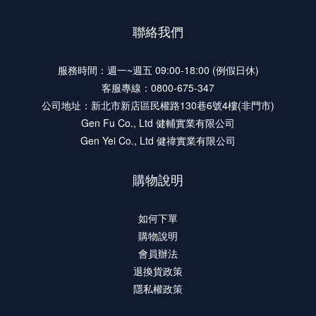
聯絡我們
服務時間：週一~週五 09:00-18:00 (例假日休)
客服專線：0800-675-347
公司地址：新北市新店區民權路130巷6號4樓(非門市)
Gen Fu Co., Ltd 健輔實業有限公司
Gen Yei Co., Ltd 健禕實業有限公司
購物說明
如何下單
購物說明
會員辦法
退換貨政策
隱私權政策