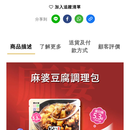
加入追蹤清單
分享到
送貨及付
商品描述
了解更多
顧客評價
款方式