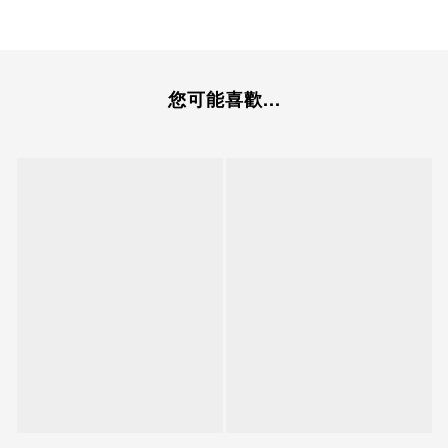
您可能喜歡...