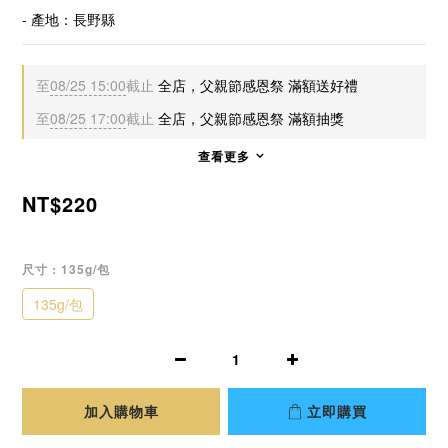
- 產地：長野縣
至
08/25 15:00
截止
全店，父親節感恩祭 滿額送好禮
至
08/25 17:00
截止
全店，父親節感恩祭 滿額抽獎
查看更多
NT$220
尺寸
: 135g/包
135g/包
加入購物車
立即購買