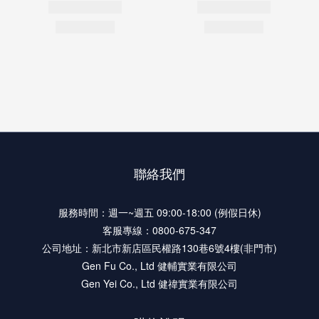
聯絡我們
服務時間：週一~週五 09:00-18:00 (例假日休)
客服專線：0800-675-347
公司地址：新北市新店區民權路130巷6號4樓(非門市)
Gen Fu Co., Ltd 健輔實業有限公司
Gen Yei Co., Ltd 健禕實業有限公司