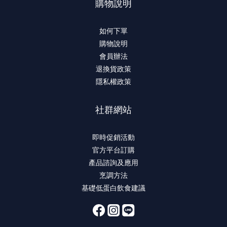
購物說明
如何下單
購物說明
會員辦法
退換貨政策
隱私權政策
社群網站
即時促銷活動
官方平台訂購
產品諮詢及應用
烹調方法
基礎低蛋白飲食建議