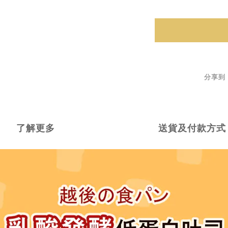
分享到
了解更多
送貨及付款方式