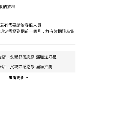
取的族群
，若有需要請洽客服人員
規規定需標到期前一個月，故有效期限為賞
全店，父親節感恩祭 滿額送好禮
全店，父親節感恩祭 滿額抽獎
查看更多