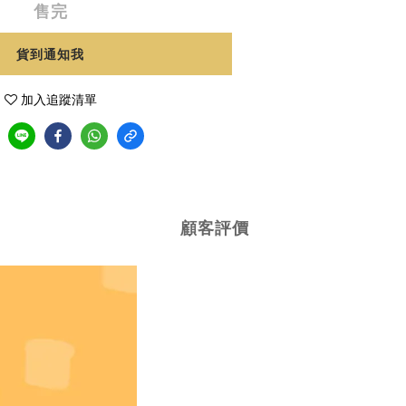
售完
貨到通知我
加入追蹤清單
顧客評價