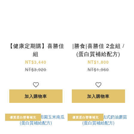
【健康定期購】喜勝佳
|勝食|喜勝佳 2盒組 /
組
(蛋白質補給配方)
NT$3,440
NT$1,800
NT$3,920
NT$1,960
加入購物車
加入購物車
優質蛋白營養補充
優質蛋白營養補充