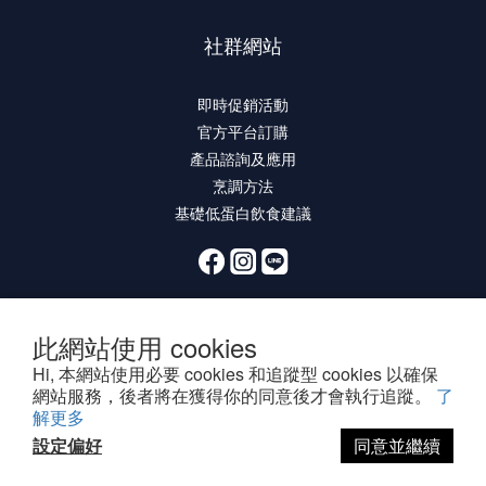
社群網站
即時促銷活動
官方平台訂購
產品諮詢及應用
烹調方法
基礎低蛋白飲食建議
此網站使用 cookies
Hi, 本網站使用必要 cookies 和追蹤型 cookies 以確保
網站服務，後者將在獲得你的同意後才會執行追蹤。
了
解更多
提醒您，我們不會主動以電話或簡訊方式通知變更付款方式。
設定偏好
同意並繼續