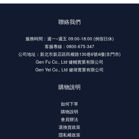
聯絡我們
服務時間：週一~週五 09:00-18:00 (例假日休)
客服專線：0800-675-347
公司地址：新北市新店區民權路130巷6號4樓(非門市)
Gen Fu Co., Ltd 健輔實業有限公司
Gen Yei Co., Ltd 健禕實業有限公司
購物說明
如何下單
購物說明
會員辦法
退換貨政策
隱私權政策