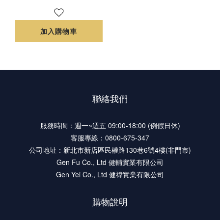
加入購物車
聯絡我們
服務時間：週一~週五 09:00-18:00 (例假日休)
客服專線：0800-675-347
公司地址：新北市新店區民權路130巷6號4樓(非門市)
Gen Fu Co., Ltd 健輔實業有限公司
Gen Yei Co., Ltd 健禕實業有限公司
購物說明