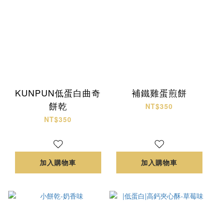
KUNPUN低蛋白曲奇
補鐵雞蛋煎餅
餅乾
NT$350
NT$350
加入購物車
加入購物車