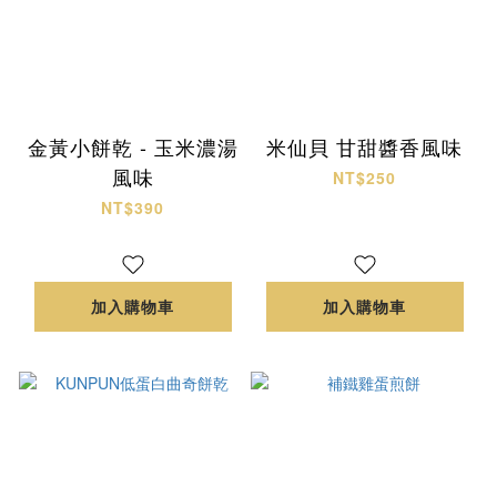
金黃小餅乾 - 玉米濃湯
米仙貝 甘甜醬香風味
風味
NT$250
NT$390
加入購物車
加入購物車