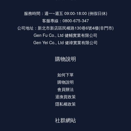
服務時間：週一~週五 09:00-18:00 (例假日休)
客服專線：0800-675-347
公司地址：新北市新店區民權路130巷6號4樓(非門市)
Gen Fu Co., Ltd 健輔實業有限公司
Gen Yei Co., Ltd 健禕實業有限公司
購物說明
如何下單
購物說明
會員辦法
退換貨政策
隱私權政策
社群網站