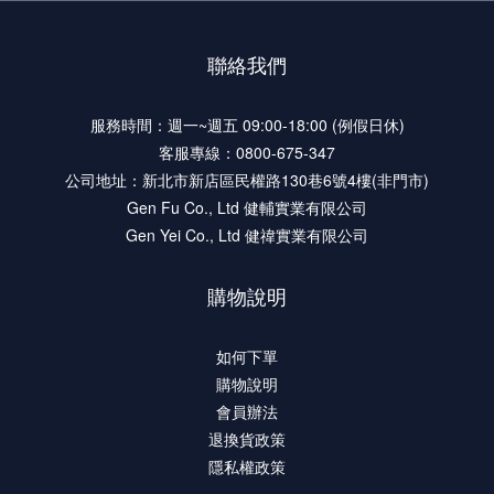
聯絡我們
服務時間：週一~週五 09:00-18:00 (例假日休)
客服專線：0800-675-347
公司地址：新北市新店區民權路130巷6號4樓(非門市)
Gen Fu Co., Ltd 健輔實業有限公司
Gen Yei Co., Ltd 健禕實業有限公司
購物說明
如何下單
購物說明
會員辦法
退換貨政策
隱私權政策